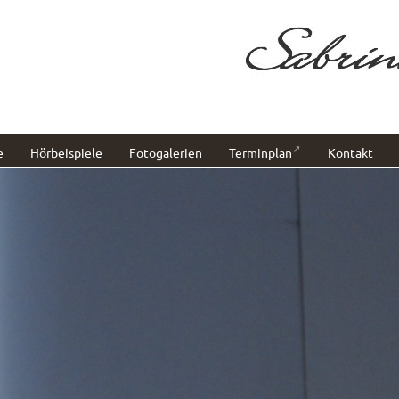
e
Hörbeispiele
Fotogalerien
Terminplan
Kontakt