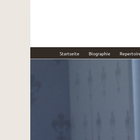
Startseite
Biographie
Repertoir