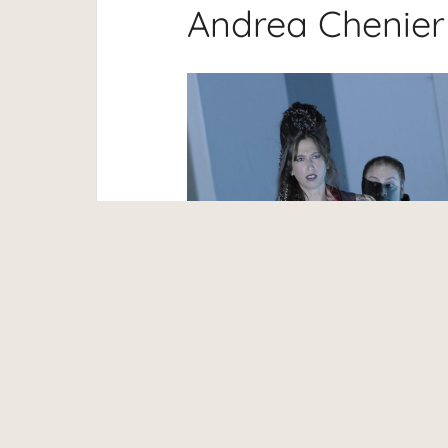
Andrea Chenier